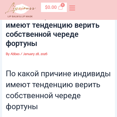
Skip
Post
$
0.00
to
navigation
По какой причине индивиды
content
имеют тенденцию верить
собственной череде
фортуны
By
Abbas
/
January 28, 2026
По какой причине индивиды
имеют тенденцию верить
собственной череде
фортуны