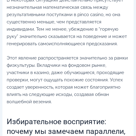
незначительная математическая связь между
результативными поступками в pinco casino, но она
существенно меньше, чем представляется
индивидами. Тем не менее, убеждение в “горячую
руку” значительно сказывается на поведение и может
генерировать самоисполняющиеся предсказания.
Этот явление распространяется значительно за рамки
физкультуры. Вкладчики на фондовом рынке,
участники в казино, даже обучающиеся, проходящие
проверки, могут ощущать похожие состояния. Успех
создает уверенность, которая может благоприятно
влиять на следующие исходы, создавая обман
волшебной везения.
Избирательное восприятие:
почему мы замечаем параллели,