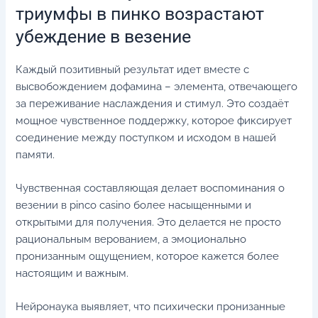
триумфы в пинко возрастают
убеждение в везение
Каждый позитивный результат идет вместе с
высвобождением дофамина – элемента, отвечающего
за переживание наслаждения и стимул. Это создаёт
мощное чувственное поддержку, которое фиксирует
соединение между поступком и исходом в нашей
памяти.
Чувственная составляющая делает воспоминания о
везении в pinco casino более насыщенными и
открытыми для получения. Это делается не просто
рациональным верованием, а эмоционально
пронизанным ощущением, которое кажется более
настоящим и важным.
Нейронаука выявляет, что психически пронизанные