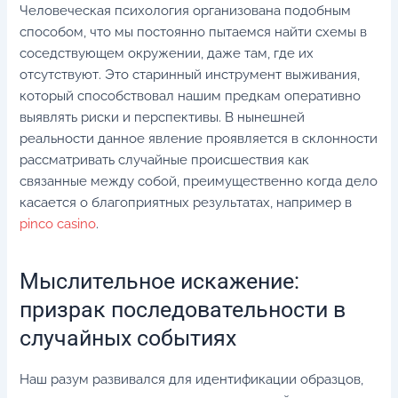
Человеческая психология организована подобным
способом, что мы постоянно пытаемся найти схемы в
соседствующем окружении, даже там, где их
отсутствуют. Это старинный инструмент выживания,
который способствовал нашим предкам оперативно
выявлять риски и перспективы. В нынешней
реальности данное явление проявляется в склонности
рассматривать случайные происшествия как
связанные между собой, преимущественно когда дело
касается о благоприятных результатах, например в
pinco casino
.
Мыслительное искажение:
призрак последовательности в
случайных событиях
Наш разум развивался для идентификации образцов,