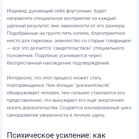
Индивид, думающий себя фортунным, будет
направлять специальное восприятие на каждый
удачный результат, вне зависимости от его размера.
Подобранные на грунте пять копеек, благоприятное
место для парковки, знакомство со старым товарищем
— всё это делается “свидетельством” специального
положения. Подобное усиливается через
беспрестанный нахождение подтверждений.
Интересно, что этот процесс может стать
повторяющимся. Чем больше “доказательств”
обнаруживает человек, тем сильнее становится его
представление, что вынуждает его ещё энергичнее
искать доказательства. Создаётся изолированный цикл
саморазвития уверенности в личную удачу.
Психическое усиление: как