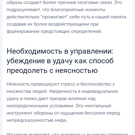
образы создают более прочные мозговые связи. Это
подразумевает, что благоприятные моменты
действительно “прожигают” себе путь в нашей памяти,
создавая их более воздействующими при
формировании предстоящих определений.
Необходимость в управлении:
убеждение в удачу как способ
преодолеть с неясностью
Неясность провоцирует стресс и беспокойство у
множества людей. Уверенность в индивидуальное
удачу в пинко дает призрак влияния над
неопределенными условиями. Это ментальный
инструмент обороны от ощущения бессилия перед
непредсказуемостью мира.
Изучения выявляют, что индивиды с высоким степенью