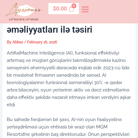
Skip
Post
$
0.00
to
navigation
Süni intellektin kazino
content
əməliyyatları ilə təsiri
By
Abbas
/
February 16, 2026
ArtifialMachine Intelligence (AI), funksional effektivliyi
artırmaq və müştəri görüşlərini təkmilləşdirməklə kazino
sənayesini əhəmiyyətli dərəcədə inqilab edir. 2023-cü ildə
bir məsləhət firmasının sənədində bir sənəd, AI
texnologiyalarının funksional səmərəliliyi 30% -ə qədər
artıra biləcəyini, oyun yerlərinin aktiv və dərzi xidmətlərinə
daha effektiv şəkildə nəzarət etməyə imkan verdiyini aşkar
etdi.
Bu sahədə fərqlənən bir şəxs, AI-nin oyun fəaliyyətinə
yerləşdirilməsi üçün ehtiraslı bir ərazi olan MGM
Resortsthe şirkətinin baş direktorudur. Onun perspektivləri