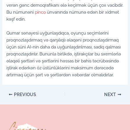
verən gənc demoqrafikanı ələ keçirmək üçün çox vacibdir.
Bu nümunəni
pinco
ünvanında nümunə edən bir xidmət
kəşf edin.
Qumar sənayesi uyğunlaşdıqca, oyunçu seçimlərini
proqnozlaşdırmaq və qarşılıqlı əlaqəni proqnozlaşdırmaq
üçün süni AI-nin daha da uyğunlaşdırılması, sadiq qalması
proqnozlaşdırılır. Bununla birlikdə, iştirakçılar bu sxemlərlə
əlaqəli şərtləri və şərtlərini həssas bir bahis təcrübəsində
iştirak edərkən öz üstünlüklərini maksimum dərəcədə
artırmaq üçün şərt və şərtlərdən xəbərdar olmalıdırlar.
PREVIOUS
NEXT