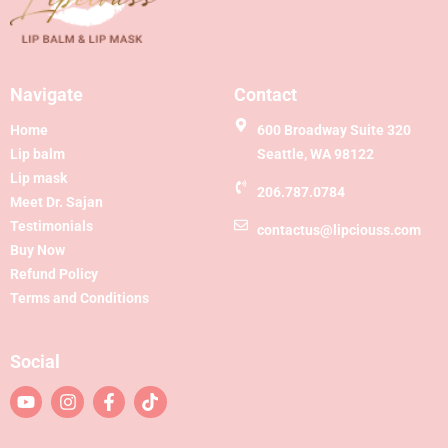
Navigate
Contact
Home
600 Broadway Suite 320
Lip balm
Seattle, WA 98122
Lip mask
206.787.0784
Meet Dr. Sajan
Testimonials
contactus@lipciouss.com
Buy Now
Refund Policy
Terms and Conditions
Social
Y
I
F
T
o
n
a
i
u
s
c
k
t
t
e
t