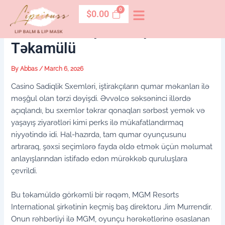
Skip
Post
$
0.00
to
navigation
Casino Sadiqlik Proqramlarının
content
Təkamülü
By
Abbas
/
March 6, 2026
Casino Sadiqlik Sxemləri, iştirakçıların qumar məkanları ilə
məşğul olan tərzi dəyişdi. Əvvəlcə səksəninci illərdə
açıqlandı, bu sxemlər təkrar qonaqları sərbəst yemək və
yaşayış ziyarətləri kimi perks ilə mükafatlandırmaq
niyyətində idi. Hal-hazırda, tam qumar oyunçusunu
artıraraq, şəxsi seçimlərə fayda əldə etmək üçün məlumat
anlayışlarından istifadə edən mürəkkəb quruluşlara
çevrildi.
Bu təkamüldə görkəmli bir rəqəm, MGM Resorts
International şirkətinin keçmiş baş direktoru Jim Murrendir.
Onun rəhbərliyi ilə MGM, oyunçu hərəkətlərinə əsaslanan