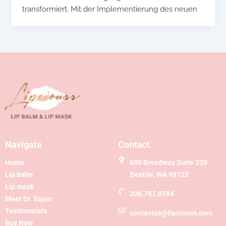
transformiert. Mit der Implementierung des neuen
Navigate
Contact
Home
600 Broadway Suite 320
Lip balm
Seattle, WA 98122
Lip mask
206.787.0784
Meet Dr. Sajan
Testimonials
contactus@lipciouss.com
Buy Now