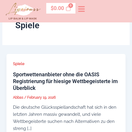
Skip
$
0.00
to
content
Spiele
Spiele
Sportwettenanbieter ohne die OASIS
Registrierung für hiesige Wettbegeisterte im
Überblick
Abbas
/
February 19, 2026
Die deutsche Glücksspiellandschaft hat sich in den
letzten Jahren massiv gewandelt, und viele
Wettbegeisterte suchen nach Alternativen zu den
streng […]