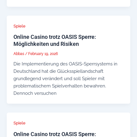
Spiele
Online Casino trotz OASIS Sperre:
Möglichkeiten und Risiken
Abbas
/
February 19, 2026
Die Implementierung des OASIS-Sperrsystems in
Deutschland hat die Glücksspiellandschaft
grundlegend verändert und soll Spieler mit
problematischem Spielverhalten bewahren.
Dennoch versuchen
Spiele
Online Casino trotz OASIS Sperre: